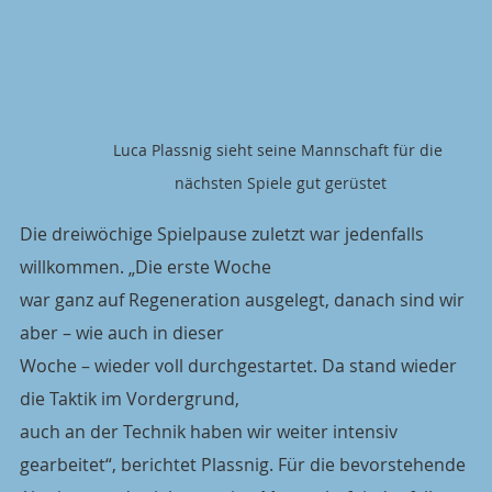
Luca Plassnig sieht seine Mannschaft für die 
nächsten Spiele gut gerüstet
Die dreiwöchige Spielpause zuletzt war jedenfalls 
willkommen. „Die erste Woche
war ganz auf Regeneration ausgelegt, danach sind wir 
aber – wie auch in dieser
Woche – wieder voll durchgestartet. Da stand wieder 
die Taktik im Vordergrund,
auch an der Technik haben wir weiter intensiv 
gearbeitet“, berichtet Plassnig. Für die bevorstehende 