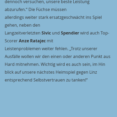
dennoch versuchen, unsere beste Leistung 
abzurufen.“ Die Füchse müssen
allerdings weiter stark ersatzgeschwächt ins Spiel 
gehen, neben den
Langzeitverletzten 
Sivic 
und 
Spendier 
wird auch Top-
Scorer 
Anze Ratajec
 mit
Leistenproblemen weiter fehlen. „Trotz unserer 
Ausfälle wollen wir den einen oder anderen Punkt aus 
Hard mitnehmen. Wichtig wird es auch sein, im Hin 
blick auf unsere nächstes Heimspiel gegen Linz 
entsprechend Selbstvertrauen zu tanken!“