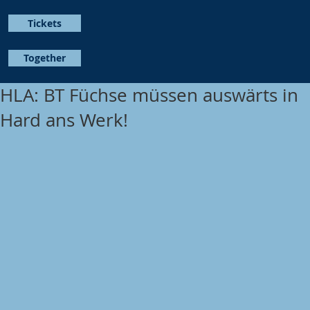
Tickets
Together
HLA: BT Füchse müssen auswärts in
Hard ans Werk!