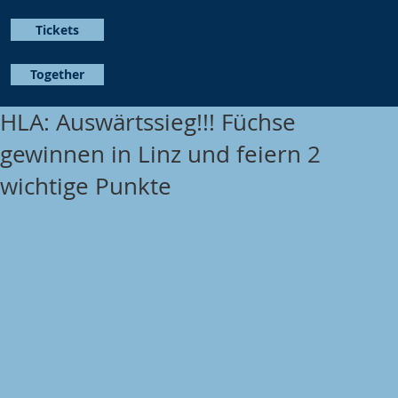
Tickets
Together
HLA: Auswärtssieg!!! Füchse
gewinnen in Linz und feiern 2
wichtige Punkte