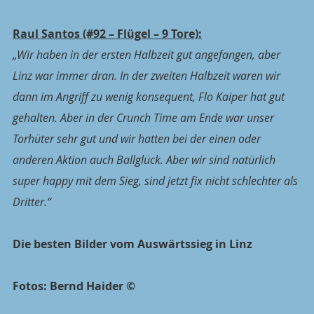
Raul Santos (#92 – Flügel – 9 Tore):
„Wir haben in der ersten Halbzeit gut angefangen, aber 
Linz war immer dran. In der zweiten Halbzeit waren wir 
dann im Angriff zu wenig konsequent, Flo Kaiper hat gut 
gehalten. Aber in der Crunch Time am Ende war unser 
Torhüter sehr gut und wir hatten bei der einen oder 
anderen Aktion auch Ballglück. Aber wir sind natürlich 
super happy mit dem Sieg, sind jetzt fix nicht schlechter als 
Dritter.“
Die besten Bilder vom Auswärtssieg in Linz
Fotos: Bernd Haider ©