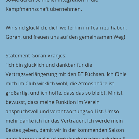
Kampfmannschaft übernehmen.
Wir sind glücklich, dich weiterhin im Team zu haben, 
Goran, und freuen uns auf den gemeinsamen Weg!
Statement Goran Vranjes:
"Ich bin glücklich und dankbar für die 
Vertragsverlängerung mit den BT Füchsen. Ich fühle 
mich im Club wirklich wohl, die Atmosphäre ist 
großartig, und ich hoffe, dass das so bleibt. Mir ist 
bewusst, dass meine Funktion im Verein 
anspruchsvoll und verantwortungsvoll ist. Umso 
mehr danke ich für das Vertrauen. Ich werde mein 
Bestes geben, damit wir in der kommenden Saison 