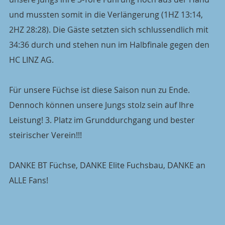
und mussten somit in die Verlängerung (1HZ 13:14, 
2HZ 28:28). Die Gäste setzten sich schlussendlich mit 
34:36 durch und stehen nun im Halbfinale gegen den 
HC LINZ AG.
Für unsere Füchse ist diese Saison nun zu Ende. 
Dennoch können unsere Jungs stolz sein auf Ihre 
Leistung! 3. Platz im Grunddurchgang und bester 
steirischer Verein!!!
DANKE BT Füchse, DANKE Elite Fuchsbau, DANKE an 
ALLE Fans!