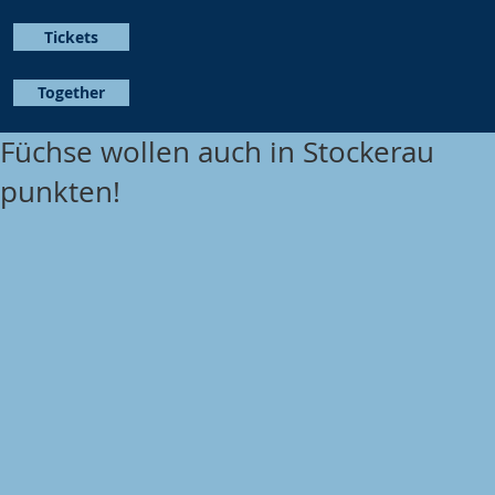
Tickets
Together
Füchse wollen auch in Stockerau
punkten!