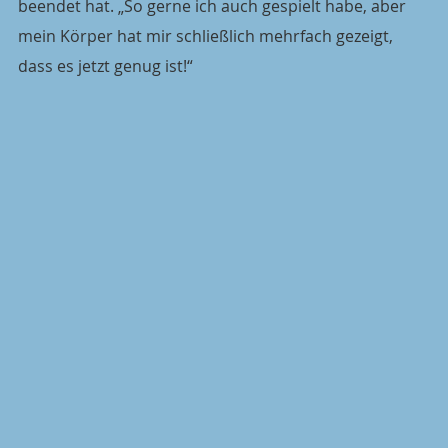
beendet hat. „So gerne ich auch gespielt habe, aber 
mein Körper hat mir schließlich mehrfach gezeigt, 
dass es jetzt genug ist!“