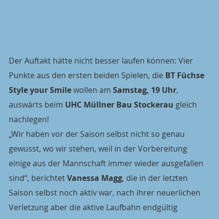
Der Auftakt hätte nicht besser laufen können: Vier 
Punkte aus den ersten beiden Spielen, die 
BT Füchse 
Style your Smile
 wollen am 
Samstag, 19 Uhr
, 
auswärts beim 
UHC Müllner Bau Stockerau
 gleich 
nachlegen!
„Wir haben vor der Saison selbst nicht so genau 
gewusst, wo wir stehen, weil in der Vorbereitung 
einige aus der Mannschaft immer wieder ausgefallen 
sind“, berichtet 
Vanessa Magg
, die in der letzten 
Saison selbst noch aktiv war, nach ihrer neuerlichen 
Verletzung aber die aktive Laufbahn endgültig 