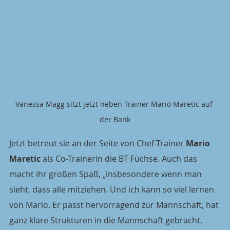
Vanessa Magg sitzt jetzt neben Trainer Mario Maretic auf 
der Bank
Jetzt betreut sie an der Seite von Chef-Trainer 
Mario 
Maretic
 als Co-Trainerin die BT Füchse. Auch das 
macht ihr großen Spaß, „insbesondere wenn man 
sieht, dass alle mitziehen. Und ich kann so viel lernen 
von Mario. Er passt hervorragend zur Mannschaft, hat 
ganz klare Strukturen in die Mannschaft gebracht. 