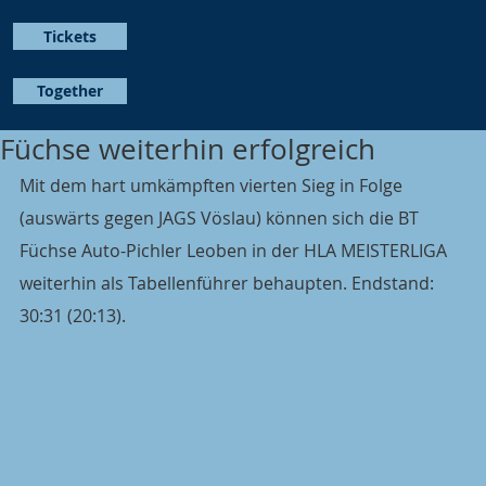
Tickets
Together
Füchse weiterhin erfolgreich
Mit dem hart umkämpften vierten Sieg in Folge 
(auswärts gegen JAGS Vöslau) können sich die BT 
Füchse Auto-Pichler Leoben in der HLA MEISTERLIGA  
weiterhin als Tabellenführer behaupten. Endstand: 
30:31 (20:13).