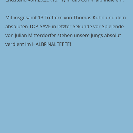
Mit insgesamt 13 Treffern von Thomas Kuhn und dem 
absoluten TOP-SAVE in letzter Sekunde vor Spielende 
von Julian Mitterdorfer stehen unsere Jungs absolut 
verdient im HALBFINALEEEEE!