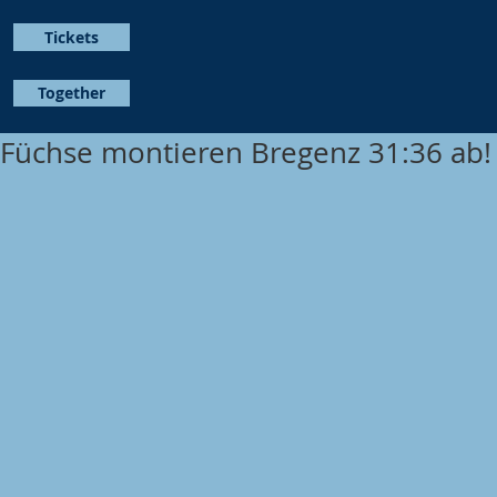
Tickets
Together
Füchse montieren Bregenz 31:36 ab!