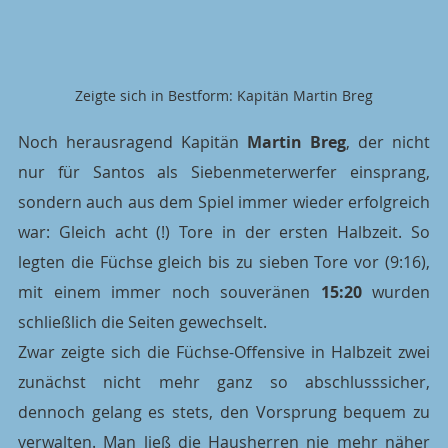
Zeigte sich in Bestform: Kapitän Martin Breg
Noch herausragend Kapitän 
Martin Breg
, der nicht 
nur für Santos als Siebenmeterwerfer einsprang, 
sondern auch aus dem Spiel immer wieder erfolgreich 
war: Gleich acht (!) Tore in der ersten Halbzeit. So 
legten die Füchse gleich bis zu sieben Tore vor (9:16), 
mit einem immer noch souveränen 
15:20
 wurden 
schließlich die Seiten gewechselt.
Zwar zeigte sich die Füchse-Offensive in Halbzeit zwei 
zunächst nicht mehr ganz so abschlusssicher, 
dennoch gelang es stets, den Vorsprung bequem zu 
verwalten. Man ließ die Hausherren nie mehr näher 