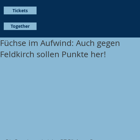
Tickets
Together
Füchse im Aufwind: Auch gegen
Feldkirch sollen Punkte her!