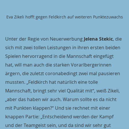
Eva Zikeli hofft gegen Feldkirch auf weiteren Punktezuwachs
Unter der Regie von Neuerwerbung 
Jelena Stekic
, die 
sich mit zwei tollen Leistungen in ihren ersten beiden 
Spielen hervorragend in die Mannschaft eingefügt 
hat, will man auch die starken Vorarlbergerinnen 
ärgern, die zuletzt coronabedingt zwei mal pausieren 
mussten. „Feldkirch hat natürlich eine tolle 
Mannschaft, bringt sehr viel Qualität mit“, weiß Zikeli, 
„aber das haben wir auch. Warum sollte es da nicht 
mit Punkten klappen?“ Und sie rechnet mit einer 
knappen Partie: „Entscheidend werden der Kampf 
und der Teamgeist sein, und da sind wir sehr gut 