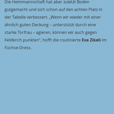
Die Heimmannschaft hat aber zuletzt Boden 
gutgemacht und sich schon auf den achten Platz in 
der Tabelle verbessert. „Wenn wir wieder mit einer 
ähnlich guten Deckung – unterstützt durch eine 
starke Torfrau – agieren, können wir auch gegen 
Feldkirch punkten“, hofft die routinierte 
Eva Zikeli
 im 
Füchse-Dress.