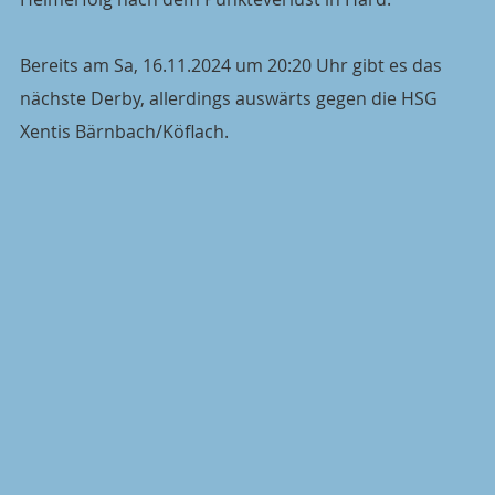
Bereits am Sa, 16.11.2024 um 20:20 Uhr gibt es das 
nächste Derby, allerdings auswärts gegen die HSG 
Xentis Bärnbach/Köflach.