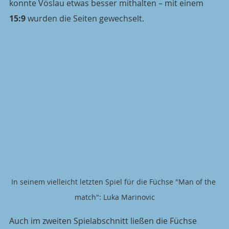
konnte Vöslau etwas besser mithalten – mit einem 
15:9
 wurden die Seiten gewechselt.
In seinem vielleicht letzten Spiel für die Füchse "Man of the 
match": Luka Marinovic
Auch im zweiten Spielabschnitt ließen die Füchse 