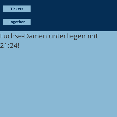
Tickets
Together
Füchse-Damen unterliegen mit
21:24!