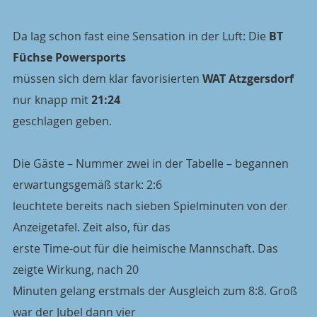
Da lag schon fast eine Sensation in der Luft: Die 
BT 
Füchse Powersports
müssen sich dem klar favorisierten 
WAT Atzgersdorf
nur knapp mit 
21:24
geschlagen geben.
Die Gäste – Nummer zwei in der Tabelle – begannen 
erwartungsgemäß stark: 2:6
leuchtete bereits nach sieben Spielminuten von der 
Anzeigetafel. Zeit also, für das
erste Time-out für die heimische Mannschaft. Das 
zeigte Wirkung, nach 20
Minuten gelang erstmals der Ausgleich zum 8:8. Groß 
war der Jubel dann vier