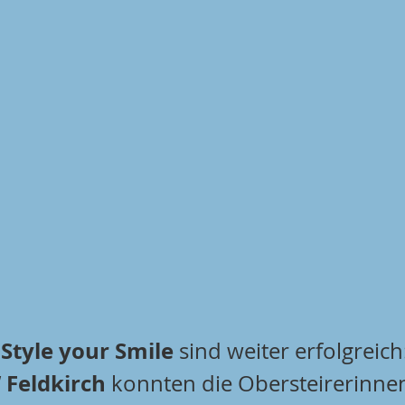
Style your Smile
 sind weiter erfolgreich
 Feldkirch
 konnten die Obersteirerinnen