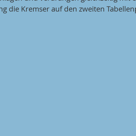
g die Kremser auf den zweiten Tabellenp