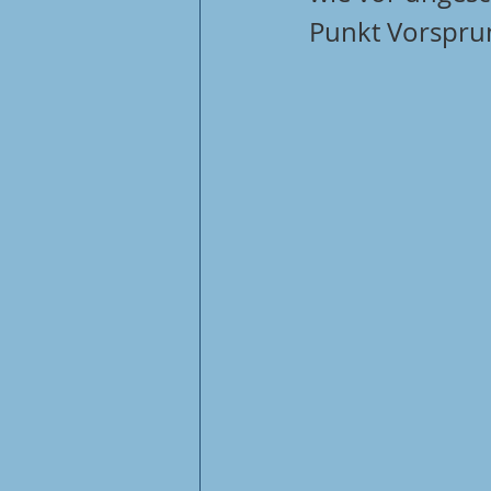
Punkt Vorsprun