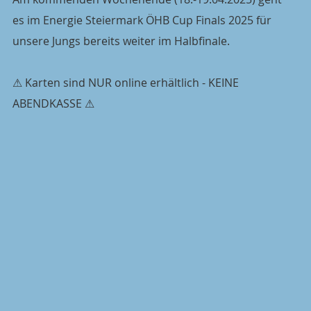
es im Energie Steiermark ÖHB Cup Finals 2025 für 
unsere Jungs bereits weiter im Halbfinale.
⚠ Karten sind NUR online erhältlich - KEINE 
ABENDKASSE ⚠