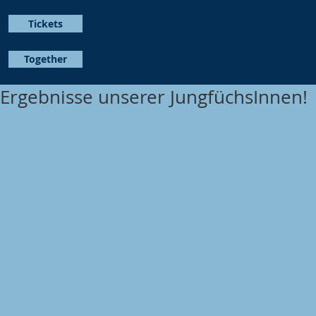
Tickets
Together
Ergebnisse unserer JungfüchsInnen!