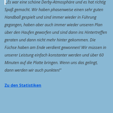
„Es war eine schöne Derby-Atmosphäre und es hat richtig 
Spaß gemacht. Wir haben phasenweise einen sehr guten 
Handball gespielt und sind immer wieder in Führung 
gegangen, haben aber auch immer wieder unseren Plan 
über den Haufen geworfen und sind dann ins Hintertreffen 
geraten und dann nicht mehr hinter gekommen. Die 
Füchse haben am Ende verdient gewonnen! Wir müssen in 
unserer Leistung einfach konstanter werden und über 60 
Minuten auf die Platte bringen. Wenn uns das gelingt, 
dann werden wir auch punkten!"
Zu den Statistiken