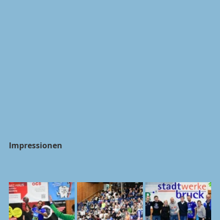
Impressionen