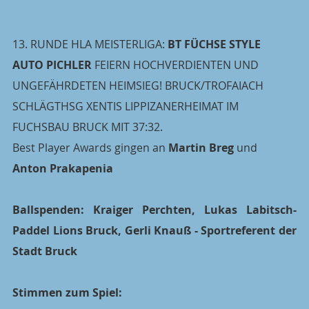
13. RUNDE HLA MEISTERLIGA:
 BT FÜCHSE STYLE  
AUTO PICHLER
 FEIERN HOCHVERDIENTEN UND 
UNGEFÄHRDETEN HEIMSIEG! BRUCK/TROFAIACH 
SCHLÄGTHSG XENTIS LIPPIZANERHEIMAT IM 
FUCHSBAU BRUCK MIT 37:32. 
Best Player Awards gingen an 
Martin Breg 
und 
Anton Prakapenia
Ballspenden: Kraiger Perchten, Lukas Labitsch-
Paddel Lions Bruck, Gerli Knauß - Sportreferent der 
Stadt Bruck
Stimmen zum Spiel: