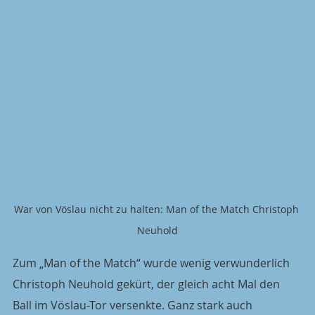
War von Vöslau nicht zu halten: Man of the Match Christoph 
Neuhold
Zum „Man of the Match“ wurde wenig verwunderlich 
Christoph Neuhold gekürt, der gleich acht Mal den 
Ball im Vöslau-Tor versenkte. Ganz stark auch 