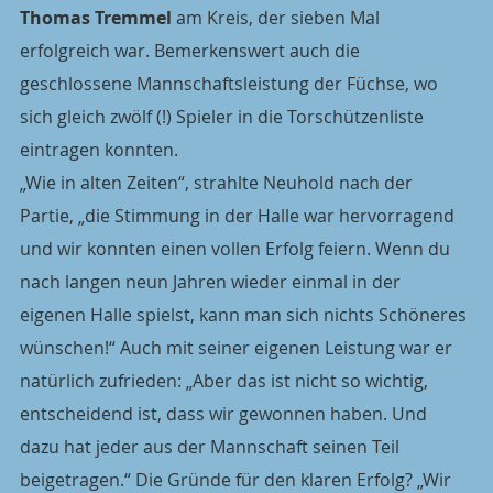
Thomas Tremmel
 am Kreis, der sieben Mal 
erfolgreich war. Bemerkenswert auch die 
geschlossene Mannschaftsleistung der Füchse, wo 
sich gleich zwölf (!) Spieler in die Torschützenliste 
eintragen konnten.
„Wie in alten Zeiten“, strahlte Neuhold nach der 
Partie, „die Stimmung in der Halle war hervorragend 
und wir konnten einen vollen Erfolg feiern. Wenn du 
nach langen neun Jahren wieder einmal in der 
eigenen Halle spielst, kann man sich nichts Schöneres 
wünschen!“ Auch mit seiner eigenen Leistung war er 
natürlich zufrieden: „Aber das ist nicht so wichtig, 
entscheidend ist, dass wir gewonnen haben. Und 
dazu hat jeder aus der Mannschaft seinen Teil 
beigetragen.“ Die Gründe für den klaren Erfolg? „Wir 