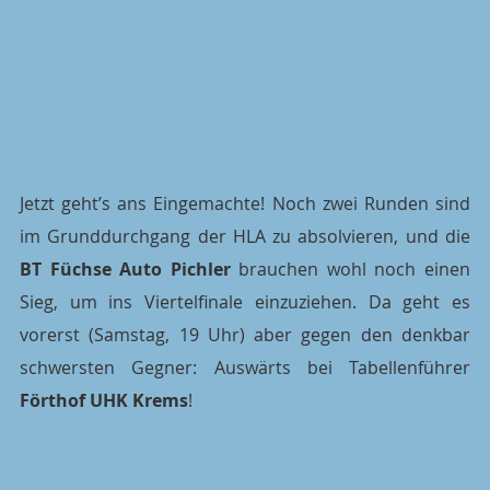
Jetzt geht’s ans Eingemachte! Noch zwei Runden sind 
im Grunddurchgang der HLA zu absolvieren, und die 
BT Füchse Auto Pichler
 brauchen wohl noch einen 
Sieg, um ins Viertelfinale einzuziehen. Da geht es 
vorerst (Samstag, 19 Uhr) aber gegen den denkbar 
schwersten Gegner: Auswärts bei Tabellenführer 
Förthof UHK Krems
!