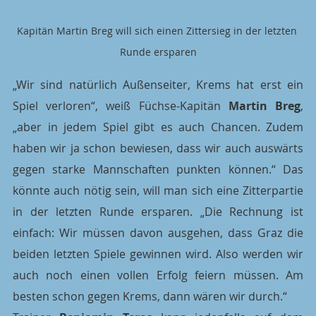
Kapitän Martin Breg will sich einen Zittersieg in der letzten 
Runde ersparen
„Wir sind natürlich Außenseiter, Krems hat erst ein 
Spiel verloren“, weiß Füchse-Kapitän 
Martin Breg
, 
„aber in jedem Spiel gibt es auch Chancen. Zudem 
haben wir ja schon bewiesen, dass wir auch auswärts 
gegen starke Mannschaften punkten können.“ Das 
könnte auch nötig sein, will man sich eine Zitterpartie 
in der letzten Runde ersparen. „Die Rechnung ist 
einfach: Wir müssen davon ausgehen, dass Graz die 
beiden letzten Spiele gewinnen wird. Also werden wir 
auch noch einen vollen Erfolg feiern müssen. Am 
besten schon gegen Krems, dann wären wir durch.“