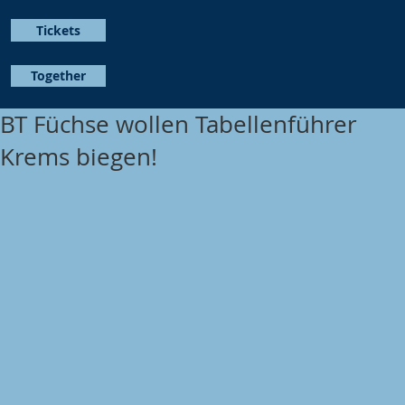
Tickets
Together
BT Füchse wollen Tabellenführer
Krems biegen!