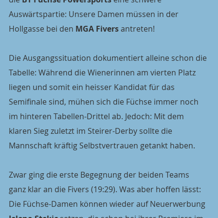
Auswärtspartie: Unsere Damen müssen in der 
Hollgasse bei den 
MGA Fivers
 antreten!
Die Ausgangssituation dokumentiert alleine schon die 
Tabelle: Während die Wienerinnen am vierten Platz 
liegen und somit ein heisser Kandidat für das 
Semifinale sind, mühen sich die Füchse immer noch 
im hinteren Tabellen-Drittel ab. Jedoch: Mit dem 
klaren Sieg zuletzt im Steirer-Derby sollte die 
Mannschaft kräftig Selbstvertrauen getankt haben. 
Zwar ging die erste Begegnung der beiden Teams 
ganz klar an die Fivers (19:29). Was aber hoffen lässt: 
Die Füchse-Damen können wieder auf Neuerwerbung 