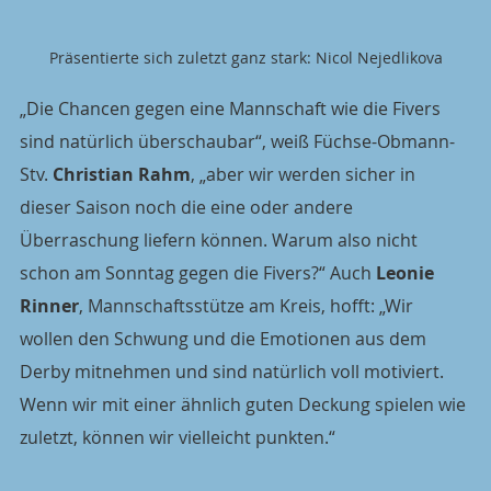
„Die Chancen gegen eine Mannschaft wie die Fivers 
sind natürlich überschaubar“, weiß Füchse-Obmann-
Stv. 
Christian Rahm
, „aber wir werden sicher in 
dieser Saison noch die eine oder andere 
Überraschung liefern können. Warum also nicht 
schon am Sonntag gegen die Fivers?“ Auch 
Leonie 
Rinner
, Mannschaftsstütze am Kreis, hofft: „Wir 
wollen den Schwung und die Emotionen aus dem 
Derby mitnehmen und sind natürlich voll motiviert. 
Wenn wir mit einer ähnlich guten Deckung spielen wie 
zuletzt, können wir vielleicht punkten.“