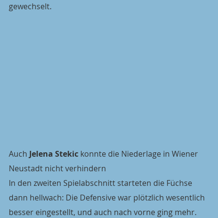
gewechselt.
Auch 
Jelena Stekic 
konnte die Niederlage in Wiener 
Neustadt nicht verhindern
In den zweiten Spielabschnitt starteten die Füchse 
dann hellwach: Die Defensive war plötzlich wesentlich 
besser eingestellt, und auch nach vorne ging mehr. 