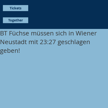
Tickets
Together
BT Füchse müssen sich in Wiener
Neustadt mit 23:27 geschlagen
geben!