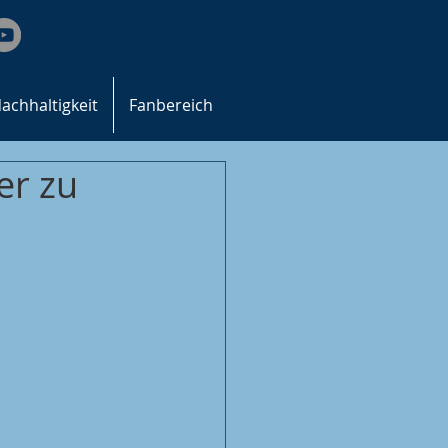
achhaltigkeit
Fanbereich
er zu