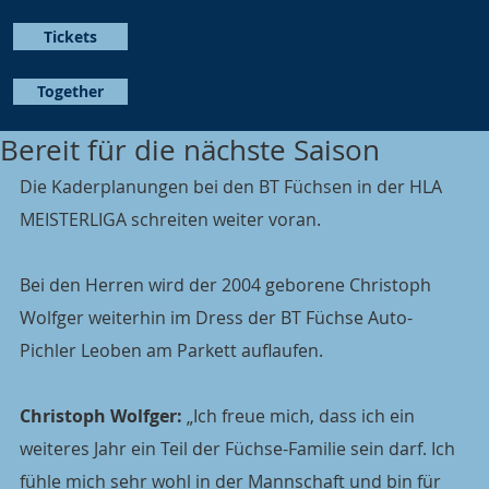
Tickets
Together
Bereit für die nächste Saison
Die Kaderplanungen bei den BT Füchsen in der HLA 
MEISTERLIGA schreiten weiter voran.
Bei den Herren wird der 2004 geborene Christoph 
Wolfger weiterhin im Dress der BT Füchse Auto-
Pichler Leoben am Parkett auflaufen.
Christoph Wolfger:
 „Ich freue mich, dass ich ein 
weiteres Jahr ein Teil der Füchse-Familie sein darf. Ich 
fühle mich sehr wohl in der Mannschaft und bin für 