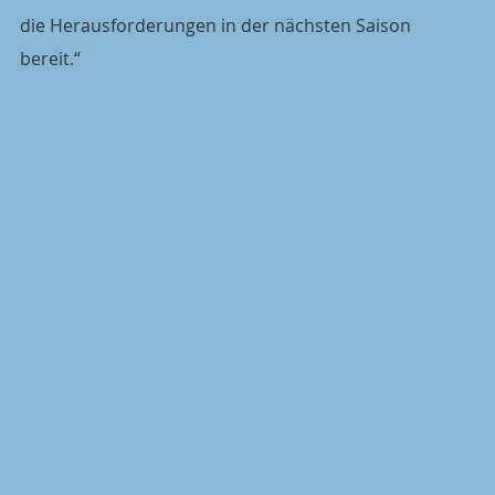
die Herausforderungen in der nächsten Saison 
bereit.“