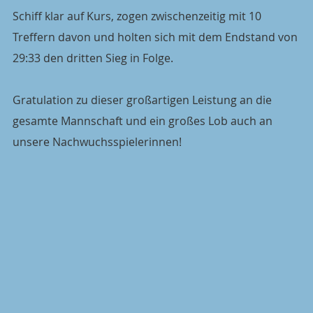
Schiff klar auf Kurs, zogen zwischenzeitig mit 10 
Treffern davon und holten sich mit dem Endstand von 
29:33 den dritten Sieg in Folge.
Gratulation zu dieser großartigen Leistung an die 
gesamte Mannschaft und ein großes Lob auch an 
unsere Nachwuchsspielerinnen!