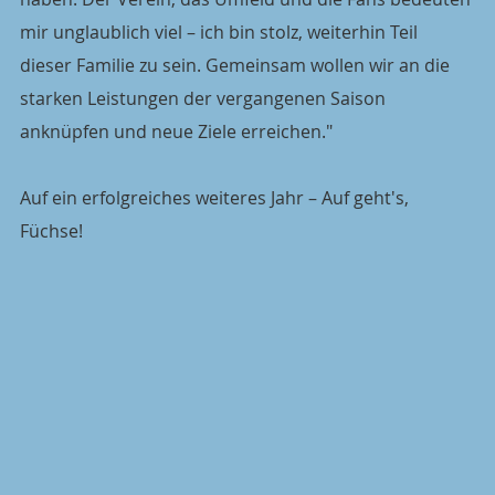
mir unglaublich viel – ich bin stolz, weiterhin Teil 
dieser Familie zu sein. Gemeinsam wollen wir an die 
starken Leistungen der vergangenen Saison 
anknüpfen und neue Ziele erreichen."
Auf ein erfolgreiches weiteres Jahr – Auf geht's, 
Füchse!