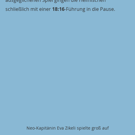
schließlich mit einer 
18:16
-Führung in die Pause.
Neo-Kapitänin Eva Zikeli spielte groß auf