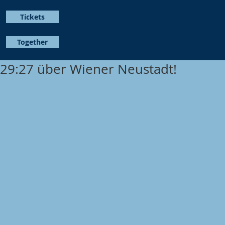
Tickets
Together
29:27 über Wiener Neustadt!